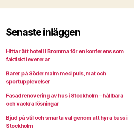
Senaste inläggen
Hitta rätt hotell i Bromma för en konferens som
faktiskt levererar
Barer på Södermalm med puls, mat och
sportupplevelser
Fasadrenovering av hus i Stockholm – hållbara
och vackra lösningar
Bjud på stil och smarta val genom att hyra buss i
Stockholm