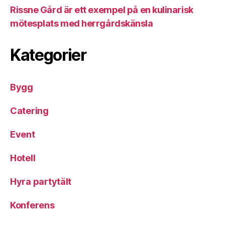
Rissne Gård är ett exempel på en kulinarisk
mötesplats med herrgårdskänsla
Kategorier
Bygg
Catering
Event
Hotell
Hyra partytält
Konferens