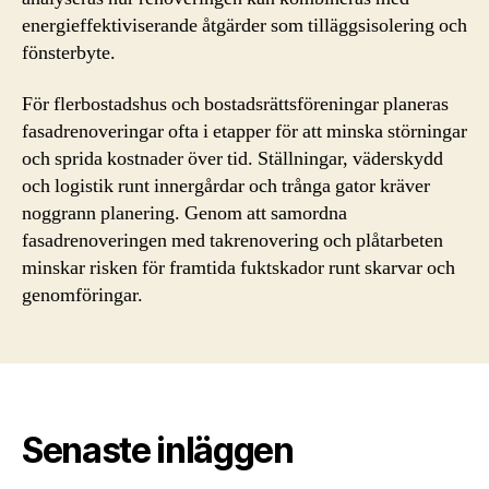
energieffektiviserande åtgärder som tilläggsisolering och
fönsterbyte.
För flerbostadshus och bostadsrättsföreningar planeras
fasadrenoveringar ofta i etapper för att minska störningar
och sprida kostnader över tid. Ställningar, väderskydd
och logistik runt innergårdar och trånga gator kräver
noggrann planering. Genom att samordna
fasadrenoveringen med takrenovering och plåtarbeten
minskar risken för framtida fuktskador runt skarvar och
genomföringar.
Senaste inläggen