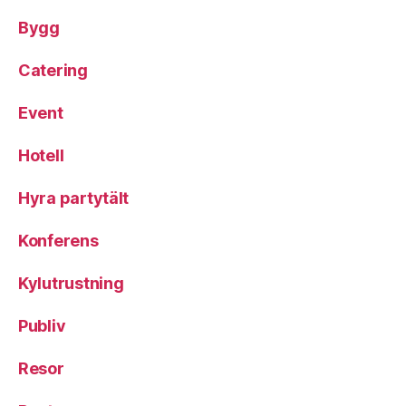
Bygg
Catering
Event
Hotell
Hyra partytält
Konferens
Kylutrustning
Publiv
Resor