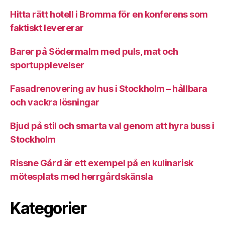
Hitta rätt hotell i Bromma för en konferens som
faktiskt levererar
Barer på Södermalm med puls, mat och
sportupplevelser
Fasadrenovering av hus i Stockholm – hållbara
och vackra lösningar
Bjud på stil och smarta val genom att hyra buss i
Stockholm
Rissne Gård är ett exempel på en kulinarisk
mötesplats med herrgårdskänsla
Kategorier