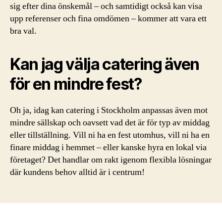
sig efter dina önskemål – och samtidigt också kan visa
upp referenser och fina omdömen – kommer att vara ett
bra val.
Kan jag välja catering även
för en mindre fest?
Oh ja, idag kan catering i Stockholm anpassas även mot
mindre sällskap och oavsett vad det är för typ av middag
eller tillställning. Vill ni ha en fest utomhus, vill ni ha en
finare middag i hemmet – eller kanske hyra en lokal via
företaget? Det handlar om rakt igenom flexibla lösningar
där kundens behov alltid är i centrum!