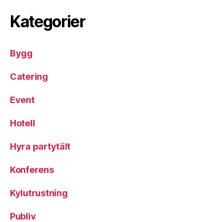
Kategorier
Bygg
Catering
Event
Hotell
Hyra partytält
Konferens
Kylutrustning
Publiv