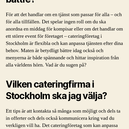
För att det handlar om en tjänst som passar för alla – och
för alla tillfällen. Det spelar ingen roll om du ska
anordna en middag för kompisar eller om det handlar om
ett större event för företaget – cateringföretag i
Stockholm är flexibla och kan anpassa tjänsten efter dina
behov. Maten är betydligt bättre idag också och
menyerna är både spännande och hittar inspiration från
alla världens hörn. Vad är du sugen på?
Vilken cateringfirma i
Stockholm ska jag välja?
Ett tips är att kontakta så många som möjligt och dels ta
in offerter och dels också kommunicera kring vad du
verkligen vill ha. Det cateringföretag som kan anpassa