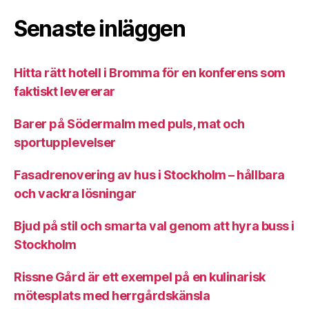
Senaste inläggen
Hitta rätt hotell i Bromma för en konferens som
faktiskt levererar
Barer på Södermalm med puls, mat och
sportupplevelser
Fasadrenovering av hus i Stockholm – hållbara
och vackra lösningar
Bjud på stil och smarta val genom att hyra buss i
Stockholm
Rissne Gård är ett exempel på en kulinarisk
mötesplats med herrgårdskänsla