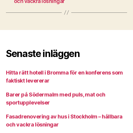
och vackra lösningar
Senaste inläggen
Hitta rätt hotell i Bromma för en konferens som
faktiskt levererar
Barer på Södermalm med puls, mat och
sportupplevelser
Fasadrenovering av hus i Stockholm – hållbara
och vackra lösningar